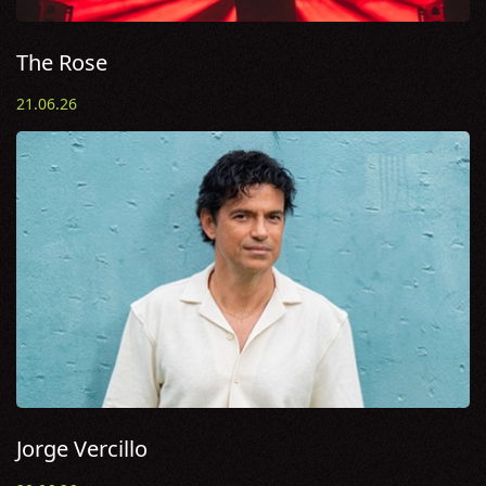
The Rose
21.06.26
Jorge Vercillo