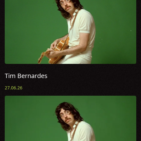
Tim Bernardes
27.06.26