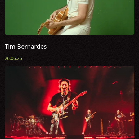
Tim Bernardes
26.06.26