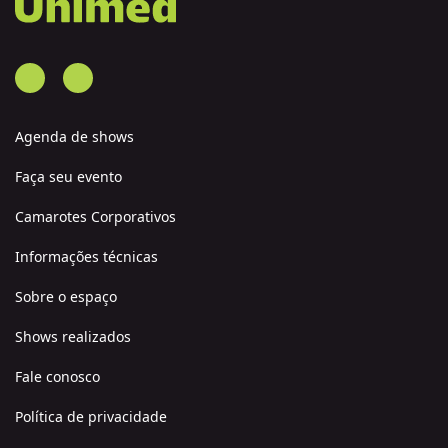
Agenda de shows
Faça seu evento
Camarotes Corporativos
Informações técnicas
Sobre o espaço
Shows realizados
Fale conosco
Política de privacidade