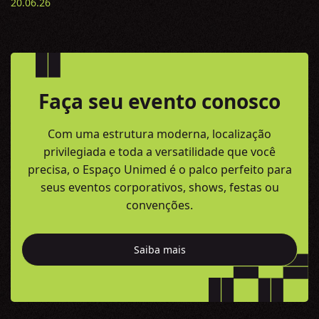
20.06.26
Faça seu evento conosco
Com uma estrutura moderna, localização
privilegiada e toda a versatilidade
que você
precisa, o Espaço Unimed é o palco perfeito para
seus eventos
corporativos, shows, festas ou
convenções.
Saiba mais