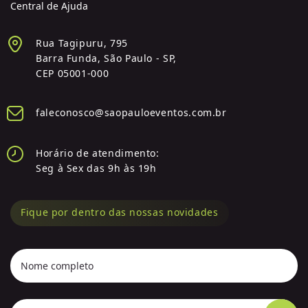
Central de Ajuda
Rua Tagipuru, 795
Barra Funda, São Paulo - SP,
CEP 05001-000
faleconosco@saopauloeventos.com.br
Horário de atendimento:
Seg à Sex das 9h às 19h
Fique por dentro das nossas novidades
Nome completo