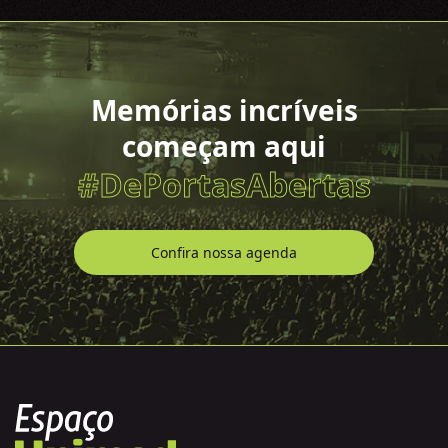
Memórias incríveis
começam aqui
#DePortasAbertas
Confira nossa agenda