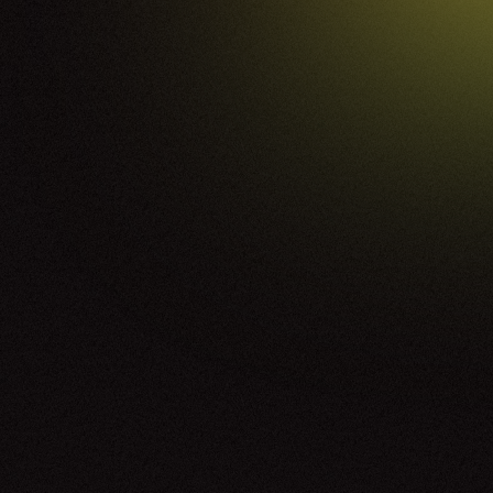
Tim Bernardes
26.06.26