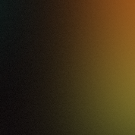
Tim Bernardes
27.06.26