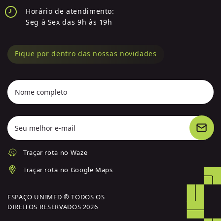
Horário de atendimento:
Seg à Sex das 9h às 19h
Fique por dentro das nossas novidades
Nome completo
Seu melhor e-mail
Traçar rota no Waze
Traçar rota no Google Maps
ESPAÇO UNIMED ® TODOS OS
DIREITOS RESERVADOS 2026