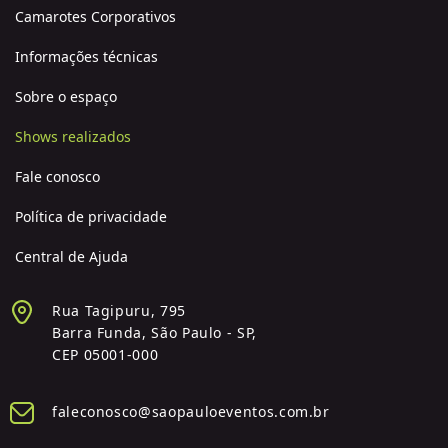
Camarotes Corporativos
Informações técnicas
Sobre o espaço
Shows realizados
Fale conosco
Política de privacidade
Central de Ajuda
Rua Tagipuru, 795
Barra Funda, São Paulo - SP,
CEP 05001-000
faleconosco@saopauloeventos.com.br