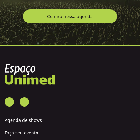
Confira nossa agenda
Agenda de shows
Faça seu evento