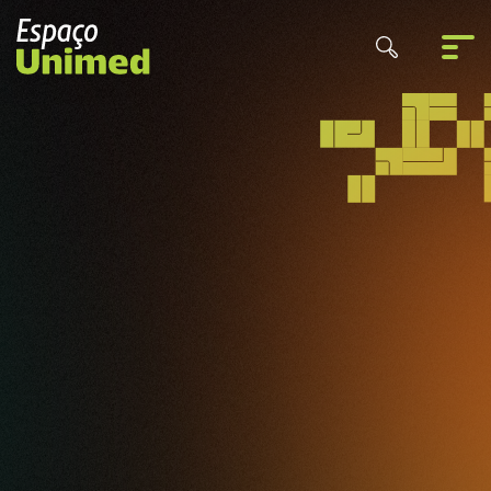
Pesquisar