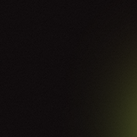
Angra Reunion
29.04.26