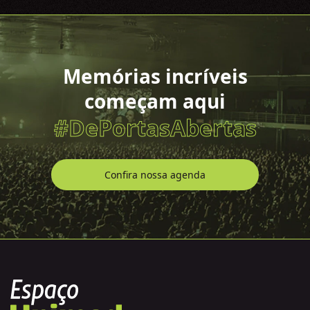
Memórias incríveis
começam aqui
#DePortasAbertas
Confira nossa agenda