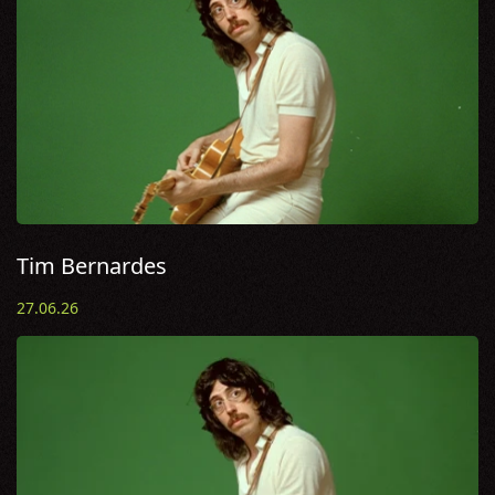
Tim Bernardes
27.06.26