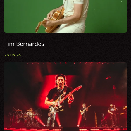
Tim Bernardes
26.06.26