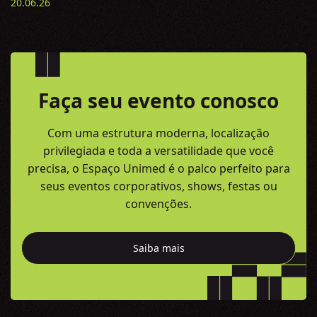
20.06.26
Faça seu evento conosco
Com uma estrutura moderna, localização
privilegiada e toda a versatilidade
que você
precisa, o Espaço Unimed é o palco perfeito para
seus eventos
corporativos, shows, festas ou
convenções.
Saiba mais