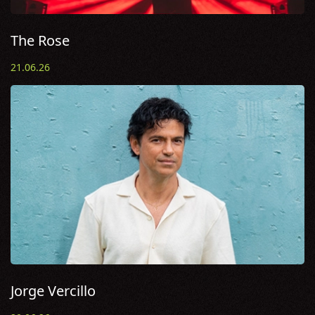
The Rose
21.06.26
Jorge Vercillo