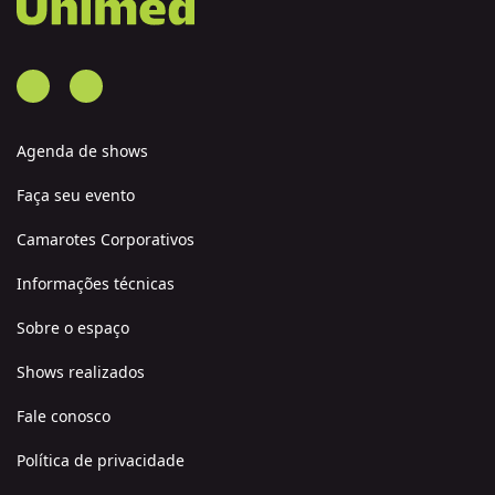
Agenda de shows
Faça seu evento
Camarotes Corporativos
Informações técnicas
Sobre o espaço
Shows realizados
Fale conosco
Política de privacidade