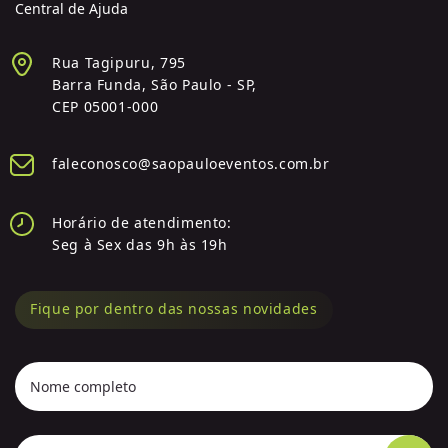
Central de Ajuda
Rua Tagipuru, 795
Barra Funda, São Paulo - SP,
CEP 05001-000
faleconosco@saopauloeventos.com.br
Horário de atendimento:
Seg à Sex das 9h às 19h
Fique por dentro das nossas novidades
Nome completo