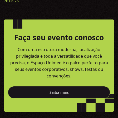
20.06.26
Faça seu evento conosco
Com uma estrutura moderna, localização
privilegiada e toda a versatilidade
que você
precisa, o Espaço Unimed é o palco perfeito para
seus eventos
corporativos, shows, festas ou
convenções.
Saiba mais