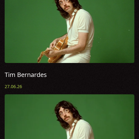
Tim Bernardes
27.06.26