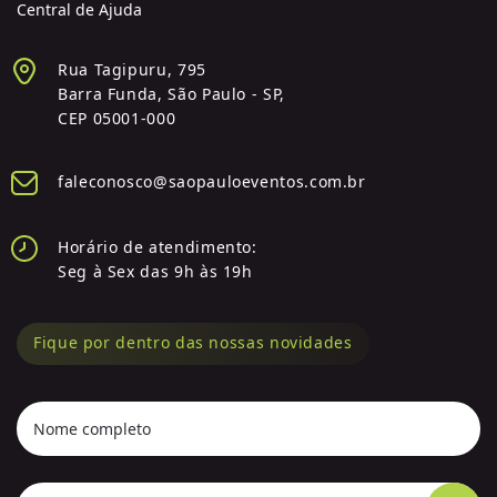
Central de Ajuda
Rua Tagipuru, 795
Barra Funda, São Paulo - SP,
CEP 05001-000
faleconosco@saopauloeventos.com.br
Horário de atendimento:
Seg à Sex das 9h às 19h
Fique por dentro das nossas novidades
Nome completo