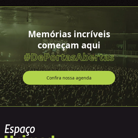
Memórias incríveis
começam aqui
#DePortasAbertas
Confira nossa agenda