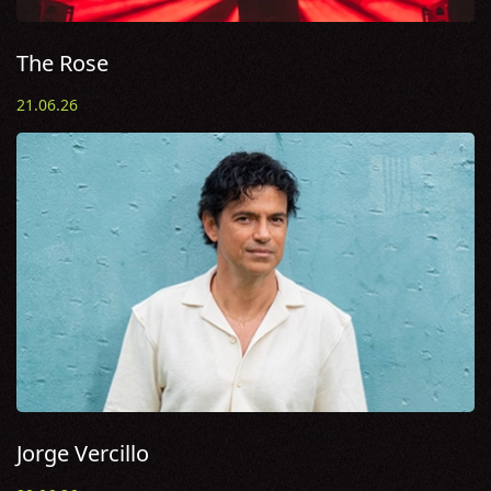
The Rose
21.06.26
Jorge Vercillo