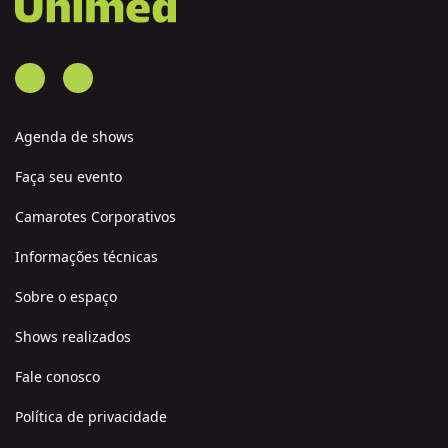
Agenda de shows
Faça seu evento
Camarotes Corporativos
Informações técnicas
Sobre o espaço
Shows realizados
Fale conosco
Política de privacidade