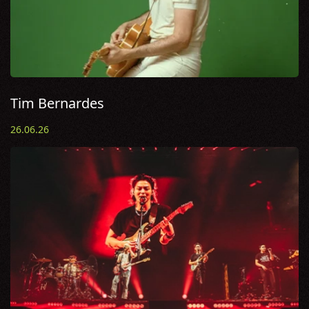
Tim Bernardes
26.06.26