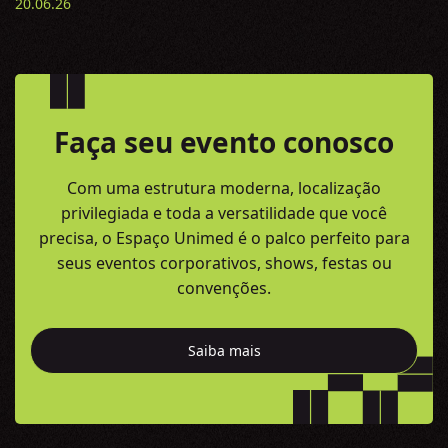
20.06.26
Faça seu evento conosco
Com uma estrutura moderna, localização
privilegiada e toda a versatilidade
que você
precisa, o Espaço Unimed é o palco perfeito para
seus eventos
corporativos, shows, festas ou
convenções.
Saiba mais