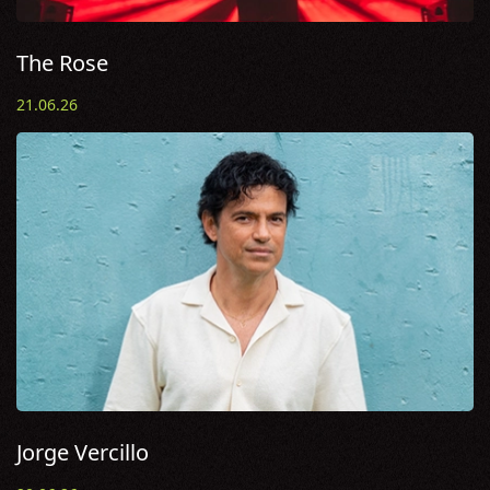
The Rose
21.06.26
Jorge Vercillo