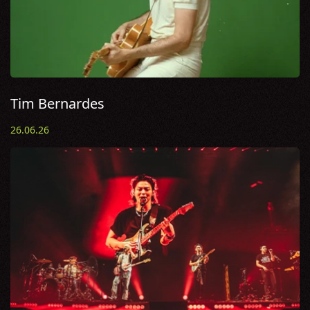
Tim Bernardes
26.06.26