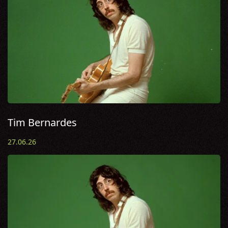
Tim Bernardes
27.06.26