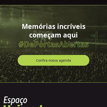
Memórias incríveis
começam aqui
#DePortasAbertas
Confira nossa agenda