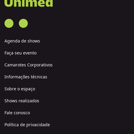
Agenda de shows
Faça seu evento
Camarotes Corporativos
Informações técnicas
Sobre o espaço
Shows realizados
Fale conosco
Política de privacidade