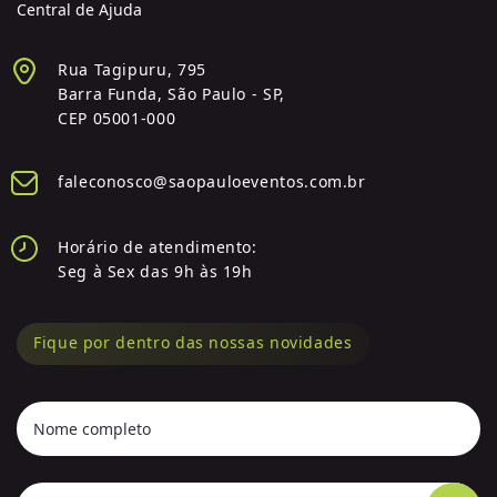
Central de Ajuda
Rua Tagipuru, 795
Barra Funda, São Paulo - SP,
CEP 05001-000
faleconosco@saopauloeventos.com.br
Horário de atendimento:
Seg à Sex das 9h às 19h
Fique por dentro das nossas novidades
Nome completo