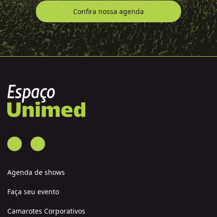
Confira nossa agenda
Agenda de shows
Faça seu evento
Camarotes Corporativos