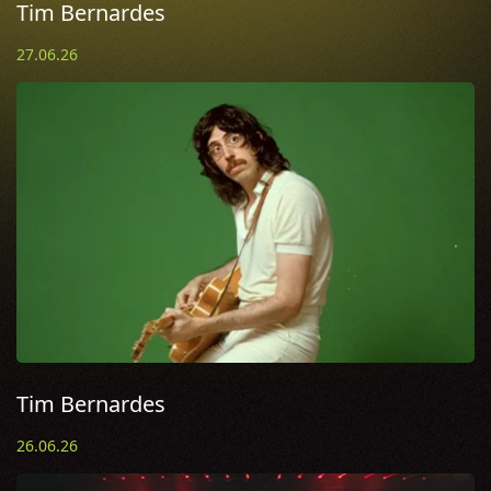
Tim Bernardes
27.06.26
Tim Bernardes
26.06.26