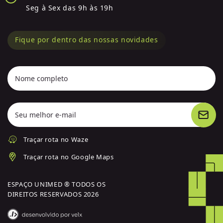
Seg à Sex das 9h às 19h
Fique por dentro das nossas novidades
Nome completo
Seu melhor e-mail
Traçar rota no Waze
Traçar rota no Google Maps
ESPAÇO UNIMED ® TODOS OS
DIREITOS RESERVADOS 2026