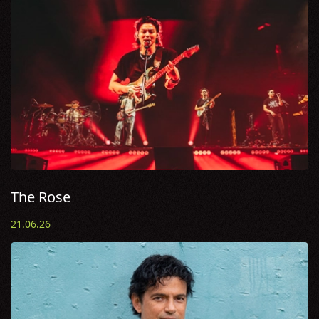
The Rose
21.06.26