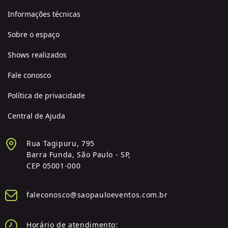
Informações técnicas
Sobre o espaço
Shows realizados
Fale conosco
Política de privacidade
Central de Ajuda
Rua Tagipuru, 795
Barra Funda, São Paulo - SP,
CEP 05001-000
faleconosco@saopauloeventos.com.br
Horário de atendimento: