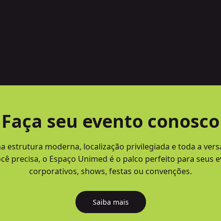
Faça seu evento conosco
estrutura moderna, localização privilegiada e toda a vers
cê precisa, o Espaço Unimed é o palco perfeito para seus 
corporativos, shows, festas ou convenções.
Saiba mais