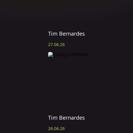
Tim Bernardes
27.06.26
Tim Bernardes
26.06.26