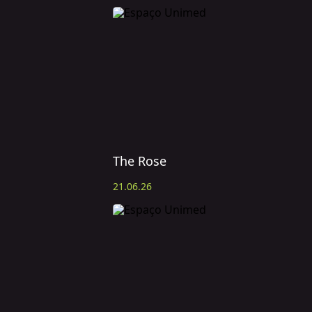
The Rose
21.06.26