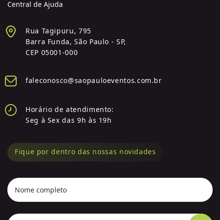
Central de Ajuda
Rua Tagipuru, 795
Barra Funda, São Paulo - SP,
CEP 05001-000
faleconosco@saopauloeventos.com.br
Horário de atendimento:
Seg à Sex das 9h às 19h
Fique por dentro das nossas novidades
Nome completo