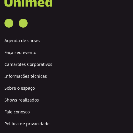
Agenda de shows
Faça seu evento
Camarotes Corporativos
Informações técnicas
Sobre o espaço
Shows realizados
Fale conosco
Política de privacidade