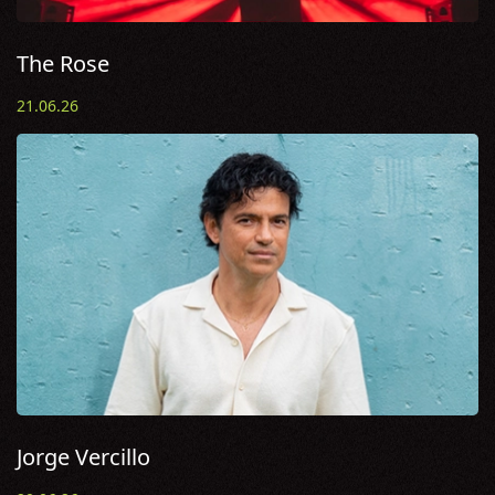
The Rose
21.06.26
Jorge Vercillo