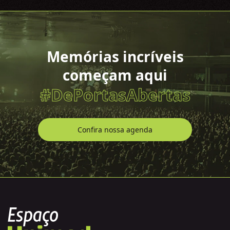
Memórias incríveis
começam aqui
#DePortasAbertas
Confira nossa agenda