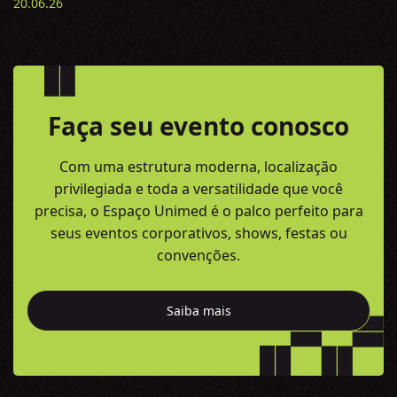
20.06.26
Faça seu evento conosco
Com uma estrutura moderna, localização
privilegiada e toda a versatilidade
que você
precisa, o Espaço Unimed é o palco perfeito para
seus eventos
corporativos, shows, festas ou
convenções.
Saiba mais