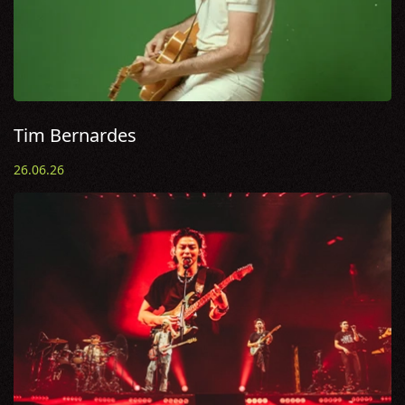
Tim Bernardes
26.06.26