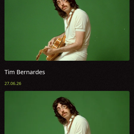
Tim Bernardes
27.06.26